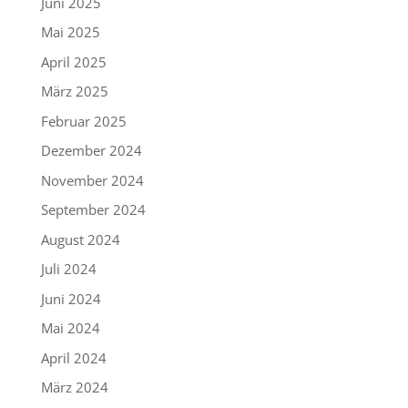
Juni 2025
Mai 2025
April 2025
März 2025
Februar 2025
Dezember 2024
November 2024
September 2024
August 2024
Juli 2024
Juni 2024
Mai 2024
April 2024
März 2024