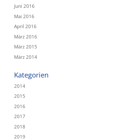
Juni 2016
Mai 2016
April 2016
März 2016
März 2015
März 2014
Kategorien
2014
2015
2016
2017
2018
2019