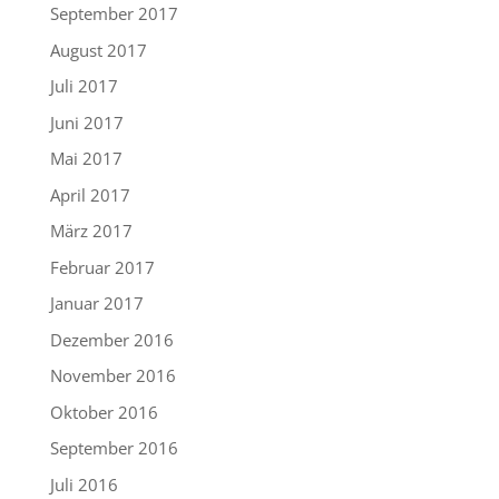
September 2017
August 2017
Juli 2017
Juni 2017
Mai 2017
April 2017
März 2017
Februar 2017
Januar 2017
Dezember 2016
November 2016
Oktober 2016
September 2016
Juli 2016