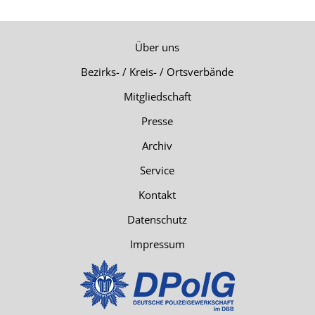
Über uns
Bezirks- / Kreis- / Ortsverbände
Mitgliedschaft
Presse
Archiv
Service
Kontakt
Datenschutz
Impressum