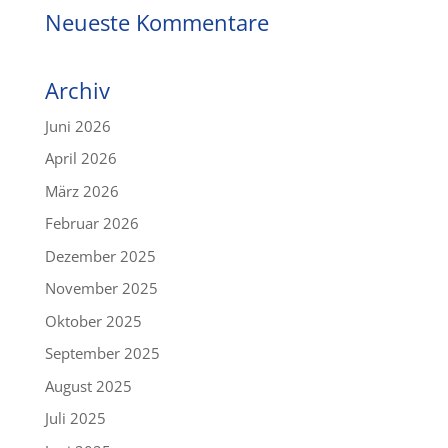
Neueste Kommentare
Archiv
Juni 2026
April 2026
März 2026
Februar 2026
Dezember 2025
November 2025
Oktober 2025
September 2025
August 2025
Juli 2025