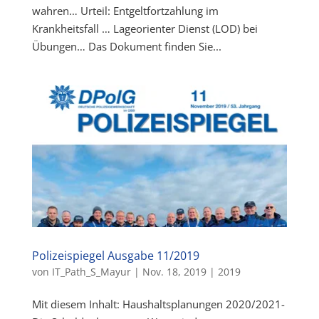
wahren… Urteil: Entgeltfortzahlung im
Krankheitsfall … Lageorienter Dienst (LOD) bei
Übungen… Das Dokument finden Sie...
Polizeispiegel Ausgabe 11/2019
von
IT_Path_S_Mayur
|
Nov. 18, 2019
|
2019
Mit diesem Inhalt: Haushaltsplanungen 2020/2021-