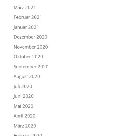
März 2021
Februar 2021
Januar 2021
Dezember 2020
November 2020
Oktober 2020
September 2020
August 2020
Juli 2020
Juni 2020
Mai 2020
April 2020
März 2020
Februar 2020