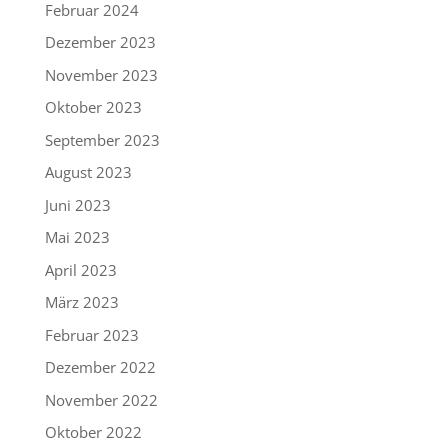
Februar 2024
Dezember 2023
November 2023
Oktober 2023
September 2023
August 2023
Juni 2023
Mai 2023
April 2023
März 2023
Februar 2023
Dezember 2022
November 2022
Oktober 2022