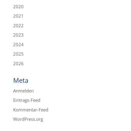
2020
2021
2022
2023
2024
2025
2026
Meta
Anmelden
Eintrags-Feed
Kommentar-Feed
WordPress.org