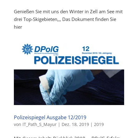
Genießen Sie mit uns den Winter in Zell am See mit
drei Top-Skigebieten,,, Das Dokument finden Sie
hier
Polizeispiegel Ausgabe 12/2019
von
IT_Path_S_Mayur
|
Dez. 18, 2019
|
2019