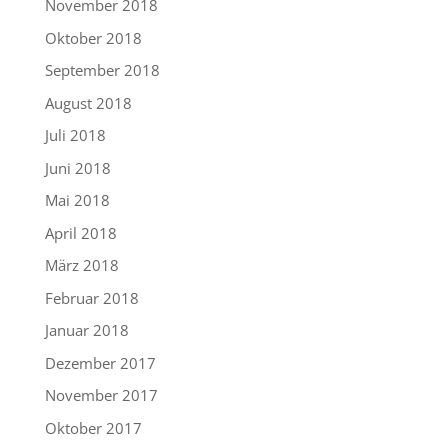
November 2018
Oktober 2018
September 2018
August 2018
Juli 2018
Juni 2018
Mai 2018
April 2018
März 2018
Februar 2018
Januar 2018
Dezember 2017
November 2017
Oktober 2017