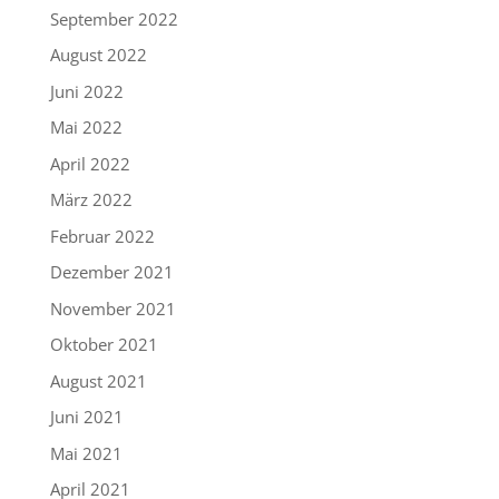
September 2022
August 2022
Juni 2022
Mai 2022
April 2022
März 2022
Februar 2022
Dezember 2021
November 2021
Oktober 2021
August 2021
Juni 2021
Mai 2021
April 2021