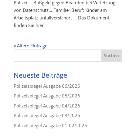
Polizei … Bußgeld gegen Beamten bei Verletzung
von Datenschutz… Familie+Beruf: Kinder am
Arbeitsplatz unfallversichert … Das Dokument
finden Sie hier
« Ältere Einträge
Neueste Beiträge
Polizeispiegel Ausgabe 06/2026
Polizeispiegel Ausgabe 05/2026
Polizeispiegel Ausgabe 04/2026
Polizeispiegel Ausgabe 03/2026
Polizeispiegel Ausgabe 01-02/2026