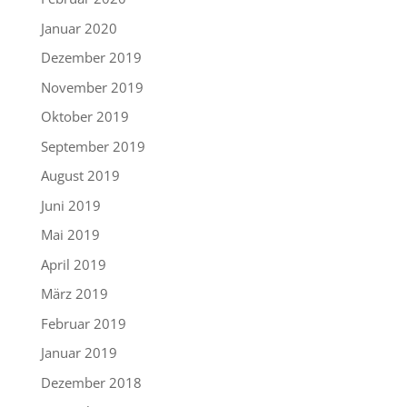
Januar 2020
Dezember 2019
November 2019
Oktober 2019
September 2019
August 2019
Juni 2019
Mai 2019
April 2019
März 2019
Februar 2019
Januar 2019
Dezember 2018