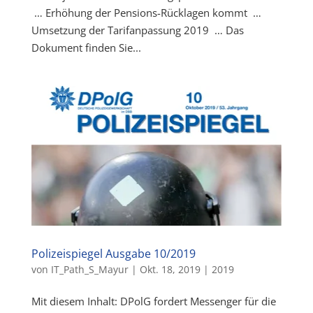
… Erhöhung der Pensions-Rücklagen kommt …
Umsetzung der Tarifanpassung 2019 … Das
Dokument finden Sie...
Polizeispiegel Ausgabe 10/2019
von
IT_Path_S_Mayur
|
Okt. 18, 2019
|
2019
Mit diesem Inhalt: DPolG fordert Messenger für die