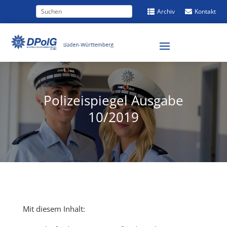
Archiv
Kontakt


Polizeispiegel Ausgabe
10/2019
Mit diesem Inhalt: