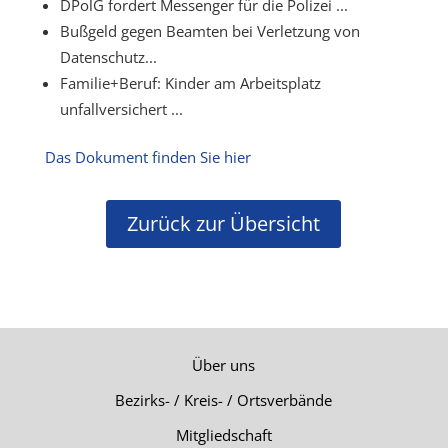
DPolG fordert Messenger für die Polizei ...
Bußgeld gegen Beamten bei Verletzung von
Datenschutz...
Familie+Beruf: Kinder am Arbeitsplatz
unfallversichert ...
Das Dokument finden Sie hier
Zurück zur Übersicht
Über uns
Bezirks- / Kreis- / Ortsverbände
Mitgliedschaft