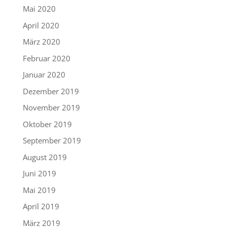
Mai 2020
April 2020
März 2020
Februar 2020
Januar 2020
Dezember 2019
November 2019
Oktober 2019
September 2019
August 2019
Juni 2019
Mai 2019
April 2019
März 2019