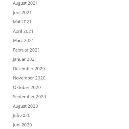
August 2021
Juni 2021
Mai 2021
April 2021
März 2021
Februar 2021
Januar 2021
Dezember 2020
November 2020
Oktober 2020
September 2020
August 2020
Juli 2020
Juni 2020