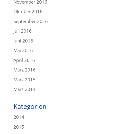
November 2016
Oktober 2016
September 2016
Juli 2016
Juni 2016
Mai 2016
April 2016
März 2016
März 2015
März 2014
Kategorien
2014
2015