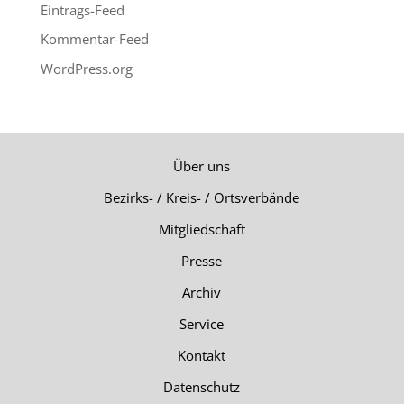
Eintrags-Feed
Kommentar-Feed
WordPress.org
Über uns
Bezirks- / Kreis- / Ortsverbände
Mitgliedschaft
Presse
Archiv
Service
Kontakt
Datenschutz