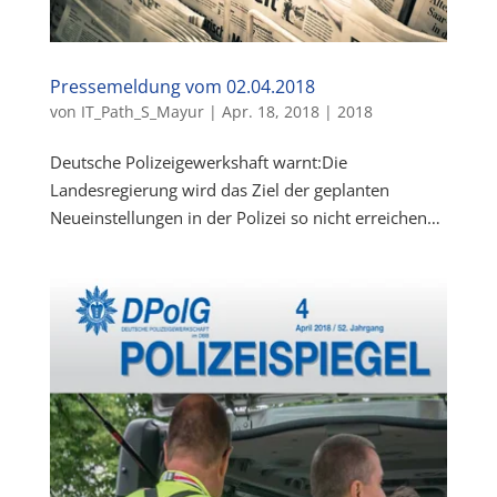
Pressemeldung vom 02.04.2018
von
IT_Path_S_Mayur
|
Apr. 18, 2018
|
2018
Deutsche Polizeigewerkshaft warnt:Die
Landesregierung wird das Ziel der geplanten
Neueinstellungen in der Polizei so nicht erreichen…