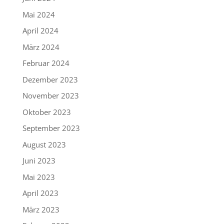
Mai 2024
April 2024
März 2024
Februar 2024
Dezember 2023
November 2023
Oktober 2023
September 2023
August 2023
Juni 2023
Mai 2023
April 2023
März 2023