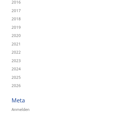
2016
2017
2018
2019
2020
2021
2022
2023
2024
2025
2026
Meta
Anmelden