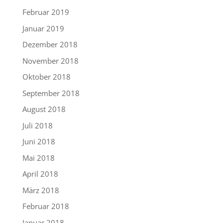
Februar 2019
Januar 2019
Dezember 2018
November 2018
Oktober 2018
September 2018
August 2018
Juli 2018
Juni 2018
Mai 2018
April 2018
März 2018
Februar 2018
Januar 2018