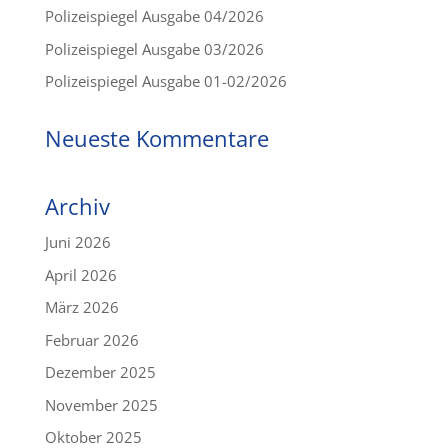
Polizeispiegel Ausgabe 04/2026
Polizeispiegel Ausgabe 03/2026
Polizeispiegel Ausgabe 01-02/2026
Neueste Kommentare
Archiv
Juni 2026
April 2026
März 2026
Februar 2026
Dezember 2025
November 2025
Oktober 2025