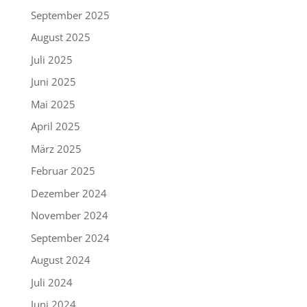
September 2025
August 2025
Juli 2025
Juni 2025
Mai 2025
April 2025
März 2025
Februar 2025
Dezember 2024
November 2024
September 2024
August 2024
Juli 2024
Juni 2024