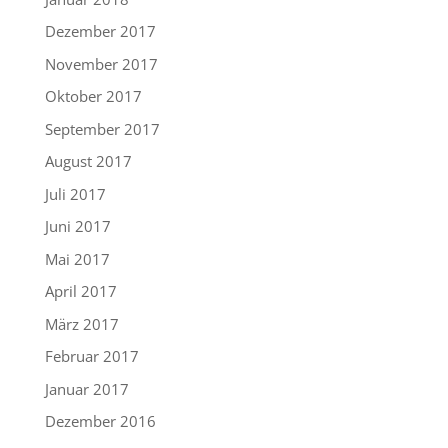
Dezember 2017
November 2017
Oktober 2017
September 2017
August 2017
Juli 2017
Juni 2017
Mai 2017
April 2017
März 2017
Februar 2017
Januar 2017
Dezember 2016