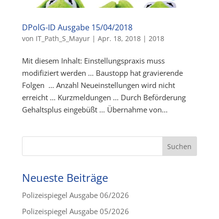
DPolG-ID Ausgabe 15/04/2018
von
IT_Path_S_Mayur
|
Apr. 18, 2018
|
2018
Mit diesem Inhalt: Einstellungspraxis muss
modifiziert werden … Baustopp hat gravierende
Folgen … Anzahl Neueinstellungen wird nicht
erreicht … Kurzmeldungen … Durch Beförderung
Gehaltsplus eingebüßt … Übernahme von...
Neueste Beiträge
Polizeispiegel Ausgabe 06/2026
Polizeispiegel Ausgabe 05/2026