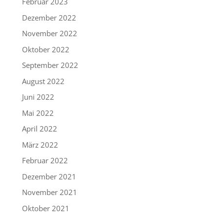
Februar 2023
Dezember 2022
November 2022
Oktober 2022
September 2022
August 2022
Juni 2022
Mai 2022
April 2022
März 2022
Februar 2022
Dezember 2021
November 2021
Oktober 2021