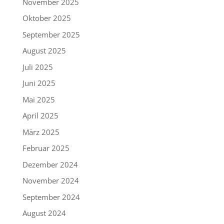
November 2025
Oktober 2025
September 2025
August 2025
Juli 2025
Juni 2025
Mai 2025
April 2025
März 2025
Februar 2025
Dezember 2024
November 2024
September 2024
August 2024