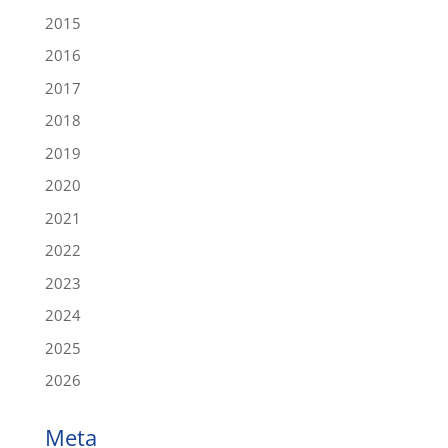
2015
2016
2017
2018
2019
2020
2021
2022
2023
2024
2025
2026
Meta