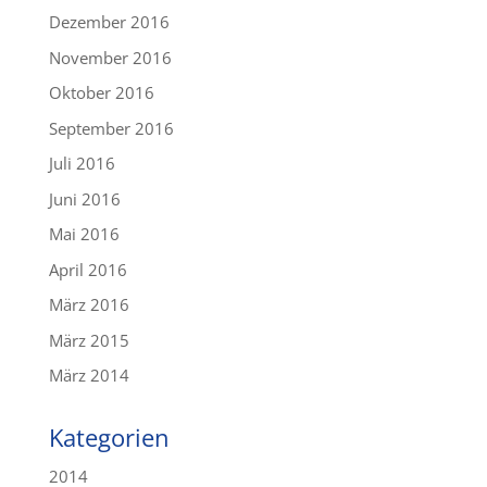
Dezember 2016
November 2016
Oktober 2016
September 2016
Juli 2016
Juni 2016
Mai 2016
April 2016
März 2016
März 2015
März 2014
Kategorien
2014