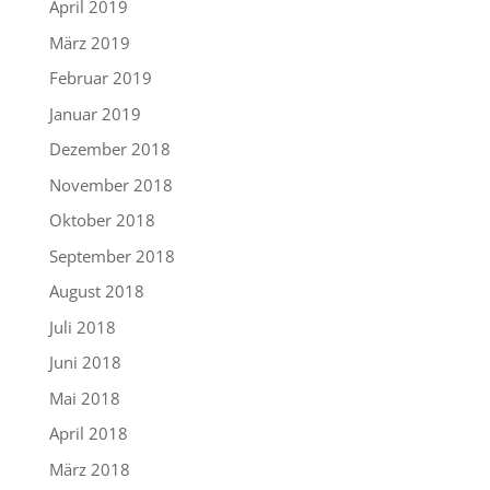
April 2019
März 2019
Februar 2019
Januar 2019
Dezember 2018
November 2018
Oktober 2018
September 2018
August 2018
Juli 2018
Juni 2018
Mai 2018
April 2018
März 2018