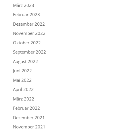
März 2023
Februar 2023
Dezember 2022
November 2022
Oktober 2022
September 2022
August 2022
Juni 2022
Mai 2022
April 2022
März 2022
Februar 2022
Dezember 2021
November 2021