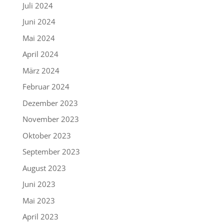
Juli 2024
Juni 2024
Mai 2024
April 2024
März 2024
Februar 2024
Dezember 2023
November 2023
Oktober 2023
September 2023
August 2023
Juni 2023
Mai 2023
April 2023