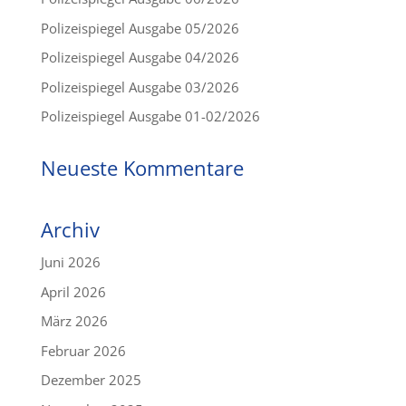
Polizeispiegel Ausgabe 05/2026
Polizeispiegel Ausgabe 04/2026
Polizeispiegel Ausgabe 03/2026
Polizeispiegel Ausgabe 01-02/2026
Neueste Kommentare
Archiv
Juni 2026
April 2026
März 2026
Februar 2026
Dezember 2025