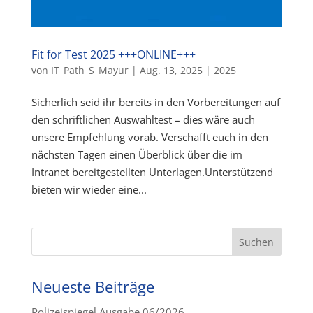
Fit for Test 2025 +++ONLINE+++
von
IT_Path_S_Mayur
|
Aug. 13, 2025
|
2025
Sicherlich seid ihr bereits in den Vorbereitungen auf
den schriftlichen Auswahltest – dies wäre auch
unsere Empfehlung vorab. Verschafft euch in den
nächsten Tagen einen Überblick über die im
Intranet bereitgestellten Unterlagen.Unterstützend
bieten wir wieder eine...
Neueste Beiträge
Polizeispiegel Ausgabe 06/2026