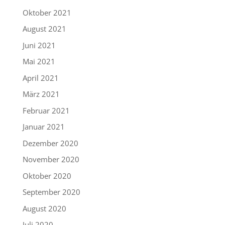
Oktober 2021
August 2021
Juni 2021
Mai 2021
April 2021
März 2021
Februar 2021
Januar 2021
Dezember 2020
November 2020
Oktober 2020
September 2020
August 2020
Juli 2020