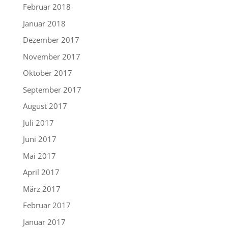
Februar 2018
Januar 2018
Dezember 2017
November 2017
Oktober 2017
September 2017
August 2017
Juli 2017
Juni 2017
Mai 2017
April 2017
März 2017
Februar 2017
Januar 2017