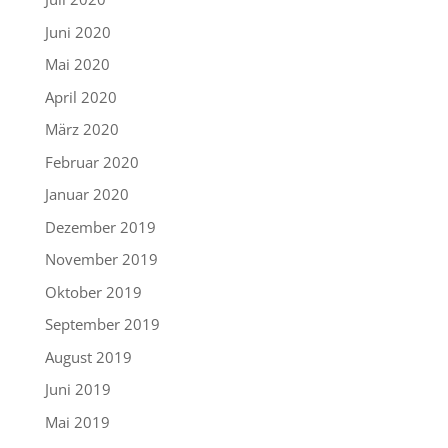
Juni 2020
Mai 2020
April 2020
März 2020
Februar 2020
Januar 2020
Dezember 2019
November 2019
Oktober 2019
September 2019
August 2019
Juni 2019
Mai 2019