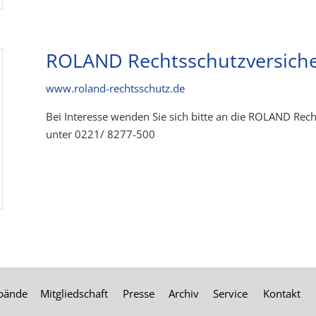
ROLAND Rechtsschutzversich
www.roland-rechtsschutz.de
Bei Interesse wenden Sie sich bitte an die ROLAND Rec
unter 0221/ 8277-500
rbände
Mitgliedschaft
Presse
Archiv
Service
Kontakt