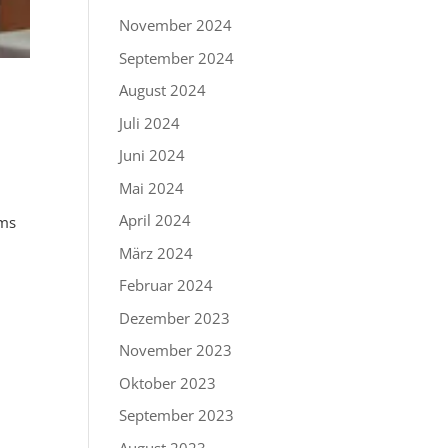
November 2024
September 2024
August 2024
Juli 2024
Juni 2024
Mai 2024
April 2024
ams
März 2024
Februar 2024
Dezember 2023
November 2023
Oktober 2023
September 2023
August 2023