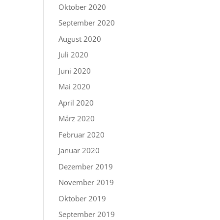
Oktober 2020
September 2020
August 2020
Juli 2020
Juni 2020
Mai 2020
April 2020
März 2020
Februar 2020
Januar 2020
Dezember 2019
November 2019
Oktober 2019
September 2019