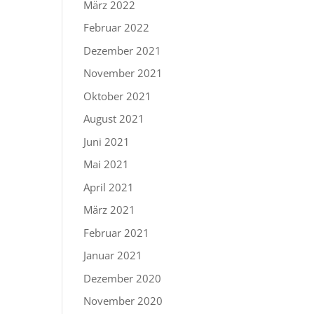
März 2022
Februar 2022
Dezember 2021
November 2021
Oktober 2021
August 2021
Juni 2021
Mai 2021
April 2021
März 2021
Februar 2021
Januar 2021
Dezember 2020
November 2020