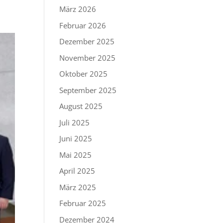
März 2026
Februar 2026
Dezember 2025
November 2025
Oktober 2025
September 2025
August 2025
Juli 2025
Juni 2025
Mai 2025
April 2025
März 2025
Februar 2025
Dezember 2024