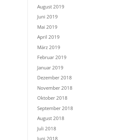
August 2019
Juni 2019
Mai 2019
April 2019
März 2019
Februar 2019
Januar 2019
Dezember 2018
November 2018
Oktober 2018
September 2018
August 2018
Juli 2018
Juni 2018