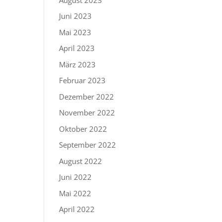
Juni 2023
Mai 2023
April 2023
März 2023
Februar 2023
Dezember 2022
November 2022
Oktober 2022
September 2022
August 2022
Juni 2022
Mai 2022
April 2022