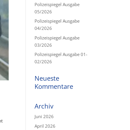
Polizeispiegel Ausgabe
05/2026
Polizeispiegel Ausgabe
04/2026
Polizeispiegel Ausgabe
03/2026
Polizeispiegel Ausgabe 01-
02/2026
Neueste
Kommentare
Archiv
Juni 2026
nt
April 2026