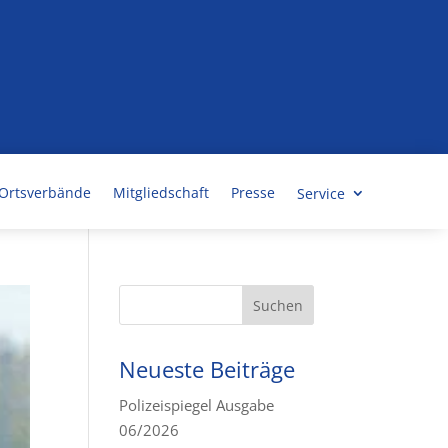
/ Ortsverbände
Mitgliedschaft
Presse
Service
Neueste Beiträge
Polizeispiegel Ausgabe
06/2026