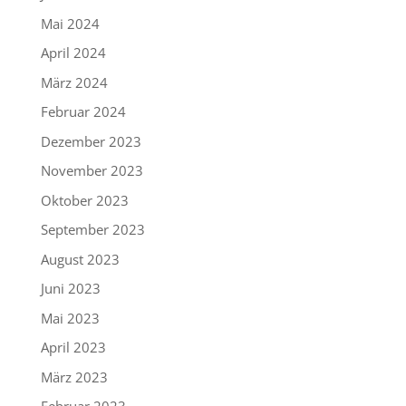
Mai 2024
April 2024
März 2024
Februar 2024
Dezember 2023
November 2023
Oktober 2023
September 2023
August 2023
Juni 2023
Mai 2023
April 2023
März 2023