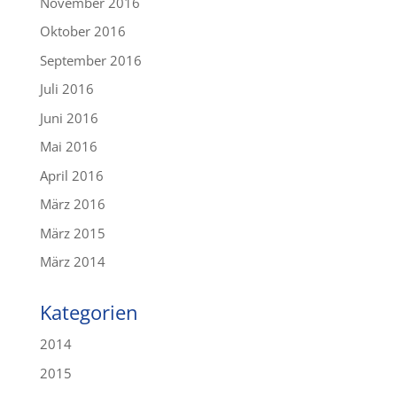
November 2016
Oktober 2016
September 2016
Juli 2016
Juni 2016
Mai 2016
April 2016
März 2016
März 2015
März 2014
Kategorien
2014
2015