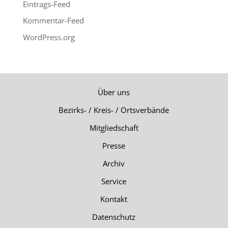
Eintrags-Feed
Kommentar-Feed
WordPress.org
Über uns
Bezirks- / Kreis- / Ortsverbände
Mitgliedschaft
Presse
Archiv
Service
Kontakt
Datenschutz