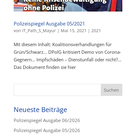
Polizeispiegel Ausgabe 05/2021
von
IT_Path_S_Mayur
|
Mai 15, 2021
|
2021
Mit diesem Inhalt: Koalitionsverhandlungen für
Grün/Schwarz… DPolG kritisiert Demo von Corona-
Gegnern… Impfschäden – Dienstunfall oder nicht?…
Das Dokument finden sie hier
Neueste Beiträge
Polizeispiegel Ausgabe 06/2026
Polizeispiegel Ausgabe 05/2026