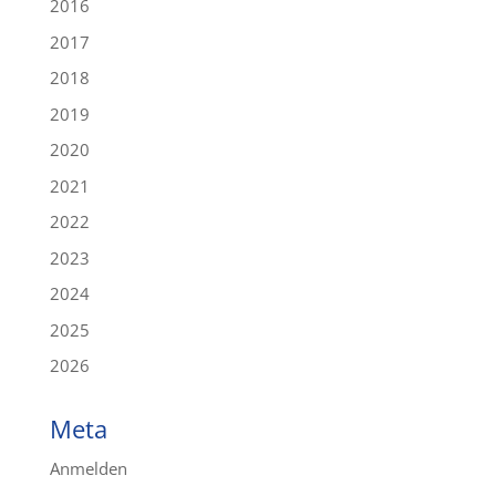
2016
2017
2018
2019
2020
2021
2022
2023
2024
2025
2026
Meta
Anmelden