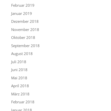
Februar 2019
Januar 2019
Dezember 2018
November 2018
Oktober 2018
September 2018
August 2018
Juli 2018
Juni 2018
Mai 2018
April 2018
März 2018
Februar 2018
Januar 2018