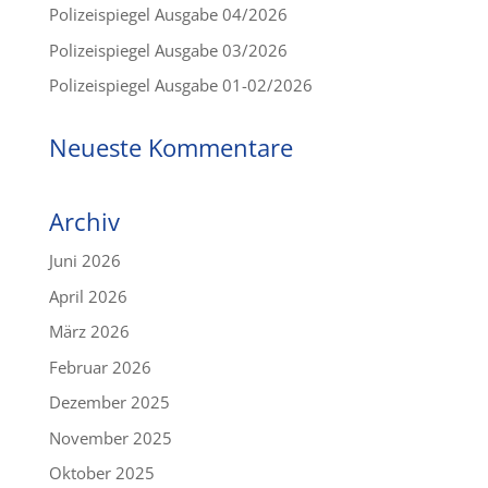
Polizeispiegel Ausgabe 04/2026
Polizeispiegel Ausgabe 03/2026
Polizeispiegel Ausgabe 01-02/2026
Neueste Kommentare
Archiv
Juni 2026
April 2026
März 2026
Februar 2026
Dezember 2025
November 2025
Oktober 2025