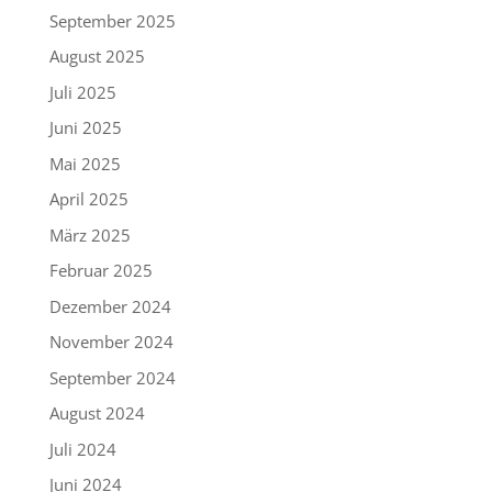
September 2025
August 2025
Juli 2025
Juni 2025
Mai 2025
April 2025
März 2025
Februar 2025
Dezember 2024
November 2024
September 2024
August 2024
Juli 2024
Juni 2024