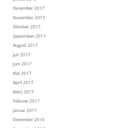
Dezember 2017
November 2017
Oktober 2017
September 2017
August 2017
Juli 2017
Juni 2017
Mai 2017
April 2017
März 2017
Februar 2017
Januar 2017
Dezember 2016