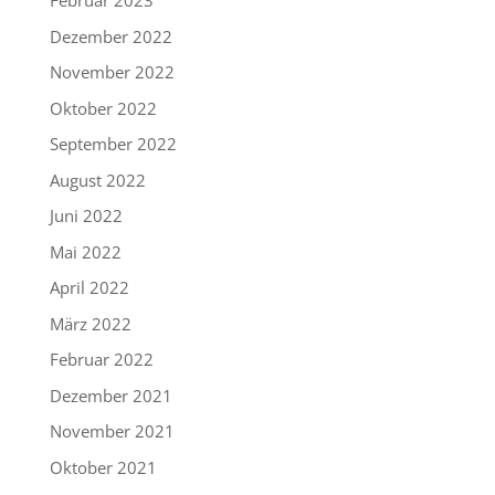
Februar 2023
Dezember 2022
November 2022
Oktober 2022
September 2022
August 2022
Juni 2022
Mai 2022
April 2022
März 2022
Februar 2022
Dezember 2021
November 2021
Oktober 2021