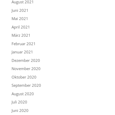
August 2021
Juni 2021
Mai 2021
April 2021
März 2021
Februar 2021
Januar 2021
Dezember 2020
November 2020
Oktober 2020
September 2020
August 2020
Juli 2020
Juni 2020