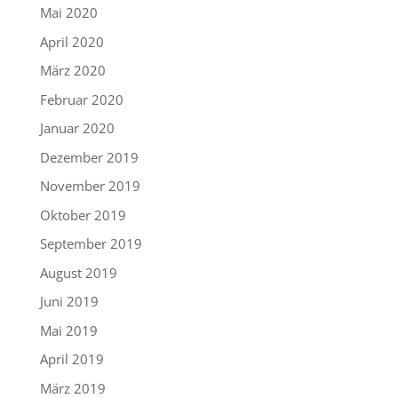
Mai 2020
April 2020
März 2020
Februar 2020
Januar 2020
Dezember 2019
November 2019
Oktober 2019
September 2019
August 2019
Juni 2019
Mai 2019
April 2019
März 2019