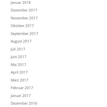
Januar 2018
Dezember 2017
November 2017
Oktober 2017
September 2017
August 2017
Juli 2017
Juni 2017
Mai 2017
April 2017
März 2017
Februar 2017
Januar 2017
Dezember 2016