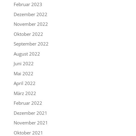
Februar 2023
Dezember 2022
November 2022
Oktober 2022
September 2022
August 2022
Juni 2022
Mai 2022
April 2022
März 2022
Februar 2022
Dezember 2021
November 2021
Oktober 2021