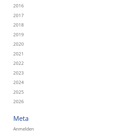
2016
2017
2018
2019
2020
2021
2022
2023
2024
2025
2026
Meta
Anmelden