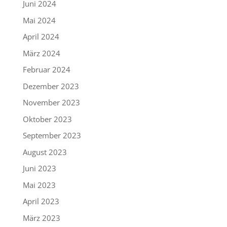
Juni 2024
Mai 2024
April 2024
März 2024
Februar 2024
Dezember 2023
November 2023
Oktober 2023
September 2023
August 2023
Juni 2023
Mai 2023
April 2023
März 2023