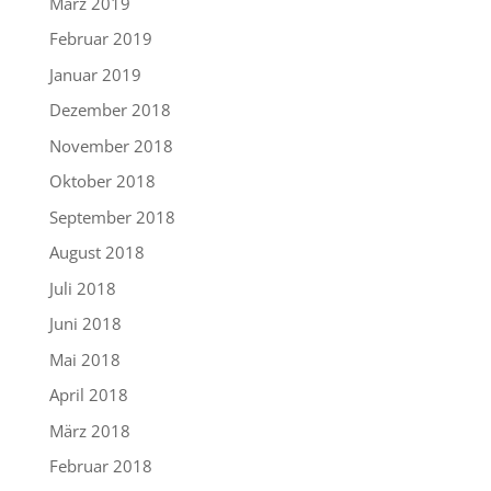
März 2019
Februar 2019
Januar 2019
Dezember 2018
November 2018
Oktober 2018
September 2018
August 2018
Juli 2018
Juni 2018
Mai 2018
April 2018
März 2018
Februar 2018