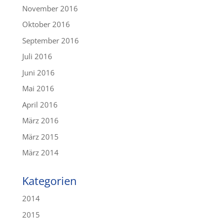
November 2016
Oktober 2016
September 2016
Juli 2016
Juni 2016
Mai 2016
April 2016
März 2016
März 2015
März 2014
Kategorien
2014
2015