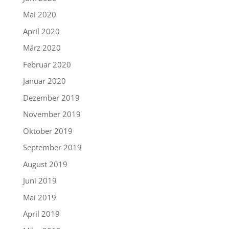
Mai 2020
April 2020
März 2020
Februar 2020
Januar 2020
Dezember 2019
November 2019
Oktober 2019
September 2019
August 2019
Juni 2019
Mai 2019
April 2019