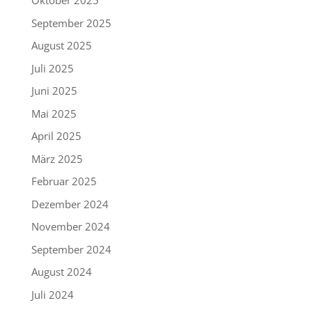
Oktober 2025
September 2025
August 2025
Juli 2025
Juni 2025
Mai 2025
April 2025
März 2025
Februar 2025
Dezember 2024
November 2024
September 2024
August 2024
Juli 2024