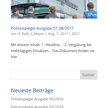
Polizeispiegel Ausgabe 07_08/2017
von
IT_Path_S_Mayur
|
Aug. 7, 2017
|
2017
Mit diesem Inhalt: 1. Hitzefrei…. 2. Vergütung bei
mehrtägigen Einsätzen… Das Dokument finden sie
hier
Neueste Beiträge
Polizeispiegel Ausgabe 06/2026
Polizeispiegel Ausgabe 05/2026