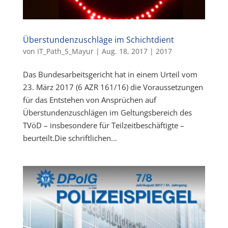
Überstundenzuschläge im Schichtdient
von
IT_Path_S_Mayur
|
Aug. 18, 2017
|
2017
Das Bundesarbeitsgericht hat in einem Urteil vom
23. März 2017 (6 AZR 161/16) die Voraussetzungen
für das Entstehen von Ansprüchen auf
Überstundenzuschlägen im Geltungsbereich des
TVöD – insbesondere für Teilzeitbeschäftigte –
beurteilt.Die schriftlichen...