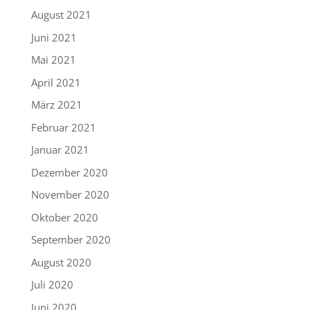
August 2021
Juni 2021
Mai 2021
April 2021
März 2021
Februar 2021
Januar 2021
Dezember 2020
November 2020
Oktober 2020
September 2020
August 2020
Juli 2020
Juni 2020