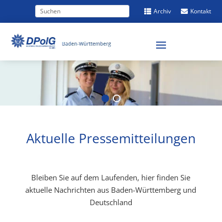
Archiv
Kontakt


Aktuelle Pressemitteilungen
Bleiben Sie auf dem Laufenden, hier finden Sie
aktuelle Nachrichten aus Baden-Württemberg und
Deutschland