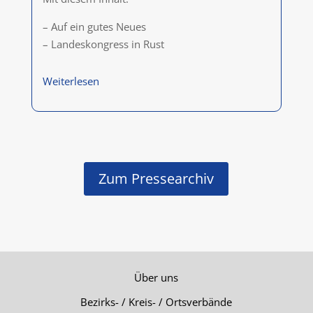
– Auf ein gutes Neues
– Landeskongress in Rust
Weiterlesen
Zum Pressearchiv
Über uns
Bezirks- / Kreis- / Ortsverbände