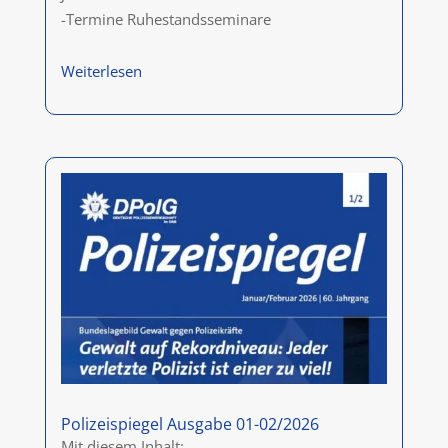
-Termine Ruhestandsseminare
Weiterlesen
Polizeispiegel Ausgabe 01-02/2026
Mit diesem Inhalt: