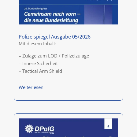
Polizeispiegel Ausgabe 05/2026
Mit diesem Inhalt:
– Zulage zum LOD / Polizeizulage
– Innere Sicherheit
– Tactical Arm Shield
Weiterlesen