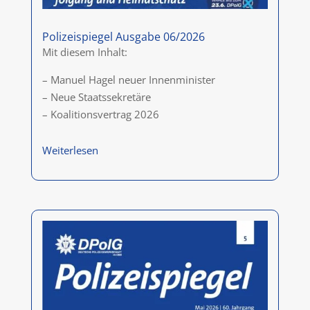
Polizeispiegel Ausgabe 06/2026
Mit diesem Inhalt:
– Manuel Hagel neuer Innenminister
– Neue Staatssekretäre
– Koalitionsvertrag 2026
Weiterlesen