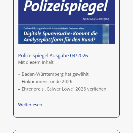
Polizeispiegel Ausgabe 04/2026
Mit diesem Inhalt:
– Baden-Württemberg hat gewählt
– Einkommensrunde 2026
– Ehrenpreis „Calwer Löwe“ 2026 verliehen
Weiterlesen