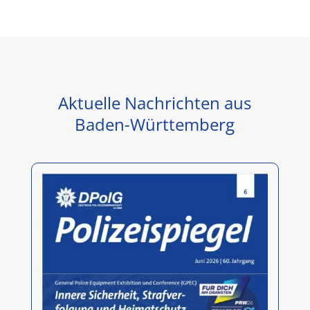
Aktuelle Nachrichten aus
Baden-Württemberg