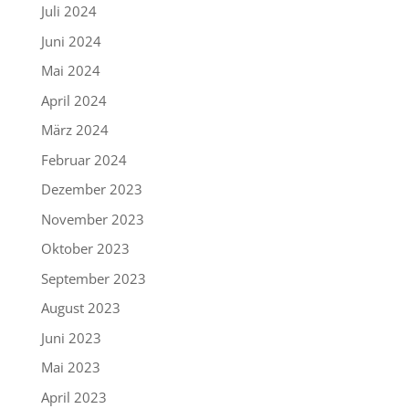
Juli 2024
Juni 2024
Mai 2024
April 2024
März 2024
Februar 2024
Dezember 2023
November 2023
Oktober 2023
September 2023
August 2023
Juni 2023
Mai 2023
April 2023