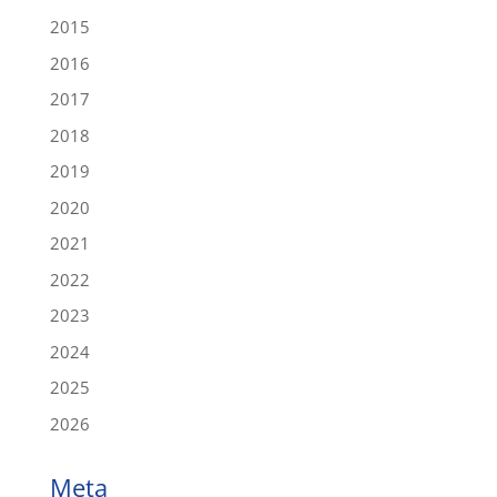
2015
2016
2017
2018
2019
2020
2021
2022
2023
2024
2025
2026
Meta