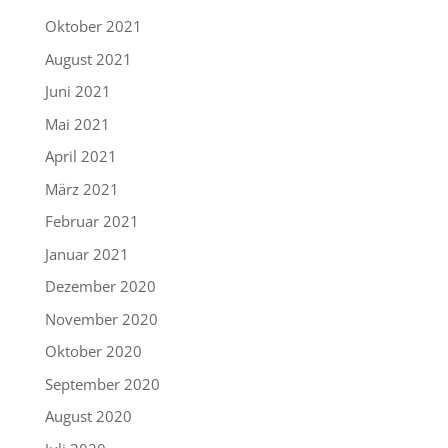
Oktober 2021
August 2021
Juni 2021
Mai 2021
April 2021
März 2021
Februar 2021
Januar 2021
Dezember 2020
November 2020
Oktober 2020
September 2020
August 2020