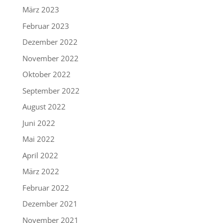
März 2023
Februar 2023
Dezember 2022
November 2022
Oktober 2022
September 2022
August 2022
Juni 2022
Mai 2022
April 2022
März 2022
Februar 2022
Dezember 2021
November 2021