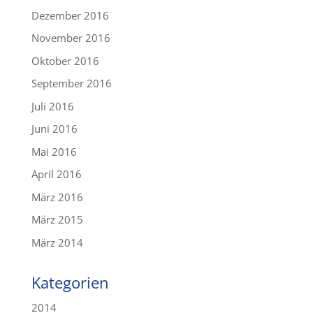
Dezember 2016
November 2016
Oktober 2016
September 2016
Juli 2016
Juni 2016
Mai 2016
April 2016
März 2016
März 2015
März 2014
Kategorien
2014