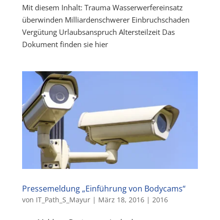
Mit diesem Inhalt: Trauma Wasserwerfereinsatz
überwinden Milliardenschwerer Einbruchschaden
Vergütung Urlaubsanspruch Altersteilzeit Das
Dokument finden sie hier
Pressemeldung „Einführung von Bodycams“
von
IT_Path_S_Mayur
|
März 18, 2016
|
2016