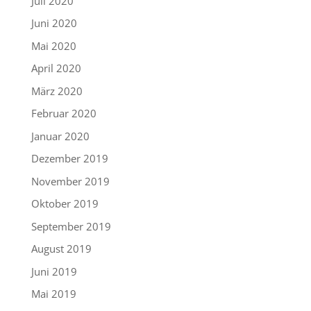
Juli 2020
Juni 2020
Mai 2020
April 2020
März 2020
Februar 2020
Januar 2020
Dezember 2019
November 2019
Oktober 2019
September 2019
August 2019
Juni 2019
Mai 2019