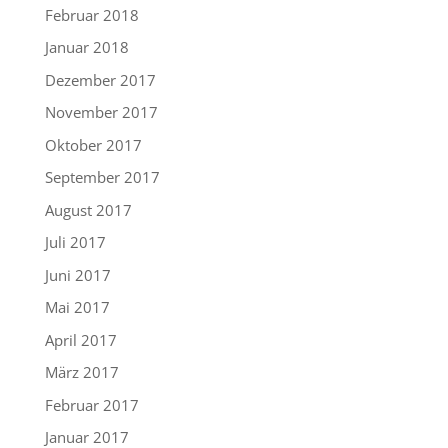
Februar 2018
Januar 2018
Dezember 2017
November 2017
Oktober 2017
September 2017
August 2017
Juli 2017
Juni 2017
Mai 2017
April 2017
März 2017
Februar 2017
Januar 2017