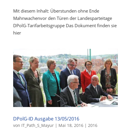
Mit diesem Inhalt: Überstunden ohne Ende
Mahnwachenvor den Türen der Landesparteitage
DPolG-Tarifarbeitsgruppe Das Dokument finden sie
hier
DPolG-ID Ausgabe 13/05/2016
von
IT_Path_S_Mayur
|
Mai 18, 2016
|
2016