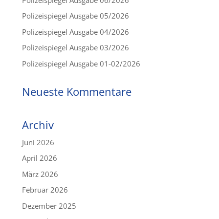
Polizeispiegel Ausgabe 05/2026
Polizeispiegel Ausgabe 04/2026
Polizeispiegel Ausgabe 03/2026
Polizeispiegel Ausgabe 01-02/2026
Neueste Kommentare
Archiv
Juni 2026
April 2026
März 2026
Februar 2026
Dezember 2025