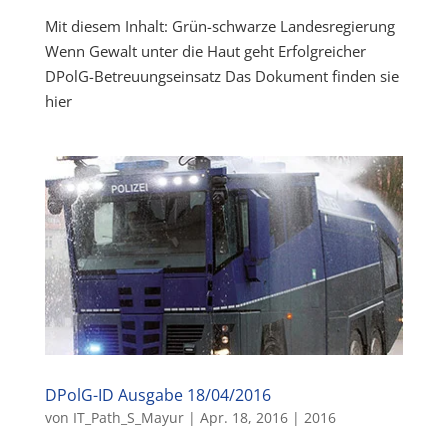
Mit diesem Inhalt: Grün-schwarze Landesregierung
Wenn Gewalt unter die Haut geht Erfolgreicher
DPolG-Betreuungseinsatz Das Dokument finden sie
hier
DPolG-ID Ausgabe 18/04/2016
von
IT_Path_S_Mayur
|
Apr. 18, 2016
|
2016