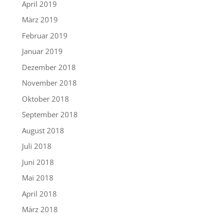
April 2019
März 2019
Februar 2019
Januar 2019
Dezember 2018
November 2018
Oktober 2018
September 2018
August 2018
Juli 2018
Juni 2018
Mai 2018
April 2018
März 2018