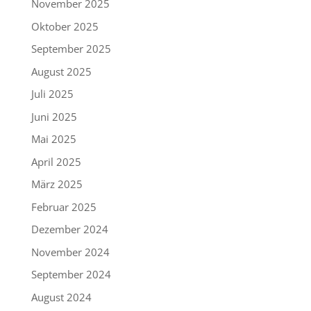
November 2025
Oktober 2025
September 2025
August 2025
Juli 2025
Juni 2025
Mai 2025
April 2025
März 2025
Februar 2025
Dezember 2024
November 2024
September 2024
August 2024