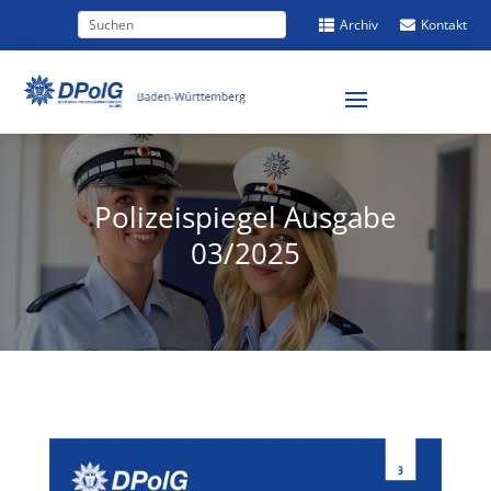
Archiv
Kontakt


Polizeispiegel Ausgabe
03/2025