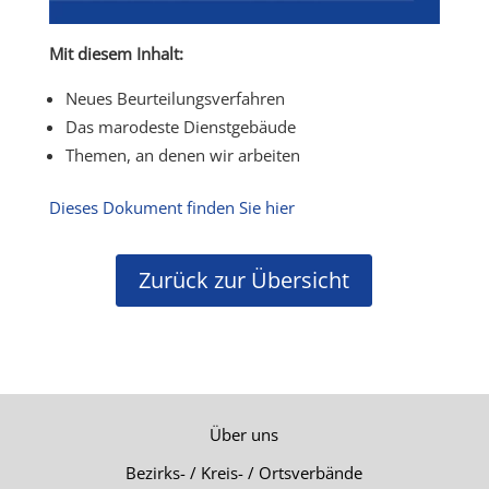
Mit diesem Inhalt:
Neues Beurteilungsverfahren
Das marodeste Dienstgebäude
Themen, an denen wir arbeiten
Dieses Dokument finden Sie hier
Zurück zur Übersicht
Über uns
Bezirks- / Kreis- / Ortsverbände