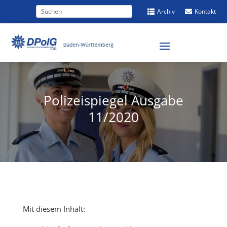
Archiv
Kontakt


Polizeispiegel Ausgabe
11/2020
Mit diesem Inhalt: