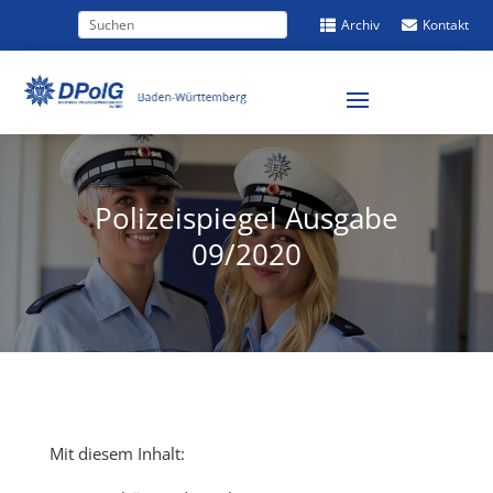
Archiv
Kontakt


Polizeispiegel Ausgabe
09/2020
Mit diesem Inhalt: