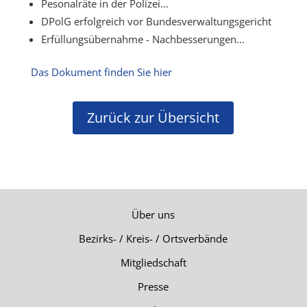
Pesonalräte in der Polizei...
DPolG erfolgreich vor Bundesverwaltungsgericht
Erfüllungsübernahme - Nachbesserungen...
Das Dokument finden Sie hier
Zurück zur Übersicht
Über uns
Bezirks- / Kreis- / Ortsverbände
Mitgliedschaft
Presse