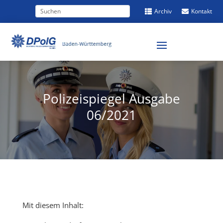
Archiv
Kontakt


Polizeispiegel Ausgabe
06/2021
Mit diesem Inhalt: