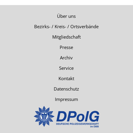
Über uns
Bezirks- / Kreis- / Ortsverbände
Mitgliedschaft
Presse
Archiv
Service
Kontakt
Datenschutz
Impressum