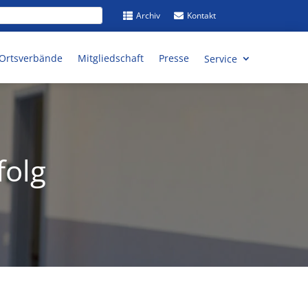
Archiv
Kontakt


/ Ortsverbände
Mitgliedschaft
Presse
Service
folg