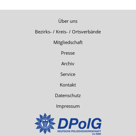
Über uns
Bezirks- / Kreis- / Ortsverbände
Mitgliedschaft
Presse
Archiv
Service
Kontakt
Datenschutz
Impressum