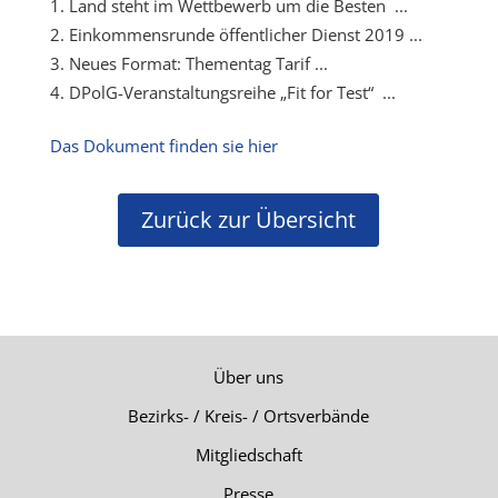
Land steht im Wettbewerb um die Besten ...
Einkommensrunde öffentlicher Dienst 2019 ...
Neues Format: Thementag Tarif ...
DPolG-Veranstaltungsreihe „Fit for Test“ ...
Das Dokument finden sie hier
Zurück zur Übersicht
Über uns
Bezirks- / Kreis- / Ortsverbände
Mitgliedschaft
Presse