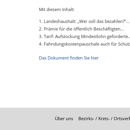
Mit diesem Inhalt:
Landeshaushalt: „Wer soll das bezahlen?“...
Prämie für die öffentlich Beschäftigten...
Tarif: Aufstockung Mindestlohn geforderte..
Fahndungskostenpauschale auch für Schutzpo
Das Dokument finden Sie hier
Über uns
Bezirks- / Kreis- / Ortsve