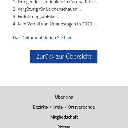
Dringendes Umdenken in Corona-Krise...
Vergütung für Leichenschauen...
Einführung JobBike...
Kein Verfall von Urlaubstagen in 2020 ...
Das Dokument finden Sie hier
Zurück zur Übersicht
Über uns
Bezirks- / Kreis- / Ortsverbände
Mitgliedschaft
Presse