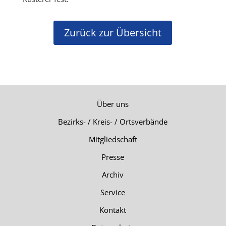
Zurück zur Übersicht
Über uns
Bezirks- / Kreis- / Ortsverbände
Mitgliedschaft
Presse
Archiv
Service
Kontakt