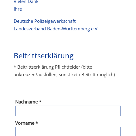
Vielen Dank
Ihre
Deutsche Polizeigewerkschaft
Landesverband Baden-Württemberg e.V.
Beitrittserklärung
* Beitrittserklärung Pflichtfelder (bitte
ankreuzen/ausfüllen, sonst kein Beitritt möglich)
Nachname *
Vorname *