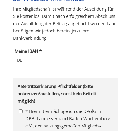
Ihre Mitgliedschaft ist während der Ausbildung für
Sie kostenlos. Damit nach erfolgreichem Abschluss
der Ausbildung der Beitrag abgebucht werden kann,
benötigen wir jedoch bereits jetzt Ihre
Bankverbindung.
Meine IBAN *
* Beitrittserklärung Pflichtfelder (bitte
ankreuzen/ausfüllen, sonst kein Beitritt
möglich)
* Hiermit ermächtige ich die DPolG im
DBB, Landesverband Baden-Württemberg
e.V., den satzungsgemäßen Mitglieds-