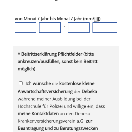
von Monat / Jahr bis Monat / Jahr (mm/jjjj)
-
* Beitrittserklärung Pflichtfelder (bitte
ankreuzen/ausfüllen, sonst kein Beitritt
möglich)
Ich
wünsche
die
kostenlose kleine
Anwartschaftsversicherung
der
Debeka
während meiner Ausbildung bei der
Hochschule für Polizei und willige ein, dass
meine Kontaktdaten
an den Debeka
Krankenversicherungsverein a.G.
zur
Beantragung und zu Beratungszwecken