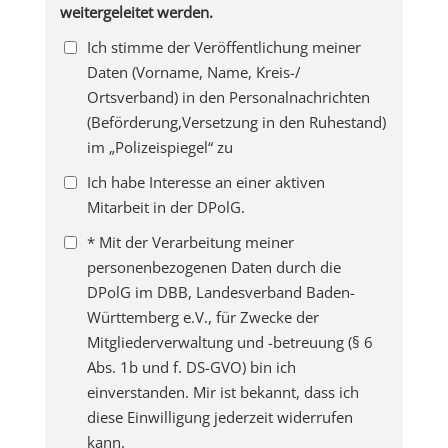
weitergeleitet werden.
Ich stimme der Veröffentlichung meiner
Daten (Vorname, Name, Kreis-/
Ortsverband) in den Personalnachrichten
(Beförderung,Versetzung in den Ruhestand)
im „Polizeispiegel“ zu
Ich habe Interesse an einer aktiven
Mitarbeit in der DPolG.
* Mit der Verarbeitung meiner
personenbezogenen Daten durch die
DPolG im DBB, Landesverband Baden-
Württemberg e.V., für Zwecke der
Mitgliederverwaltung und -betreuung (§ 6
Abs. 1b und f. DS-GVO) bin ich
einverstanden. Mir ist bekannt, dass ich
diese Einwilligung jederzeit widerrufen
kann.