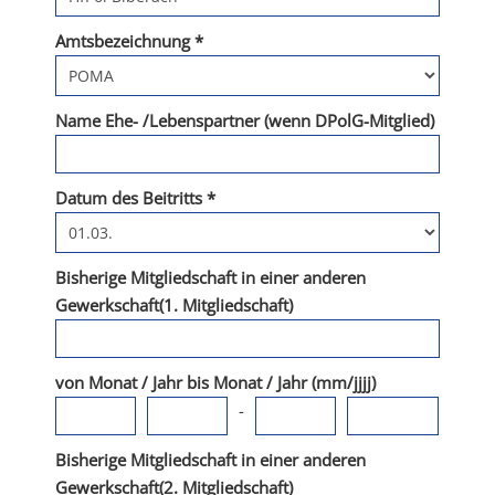
Amtsbezeichnung *
Name Ehe- /Lebenspartner (wenn DPolG-Mitglied)
Datum des Beitritts *
Bisherige Mitgliedschaft in einer anderen
Gewerkschaft(1. Mitgliedschaft)
von Monat / Jahr bis Monat / Jahr (mm/jjjj)
-
Bisherige Mitgliedschaft in einer anderen
Gewerkschaft(2. Mitgliedschaft)