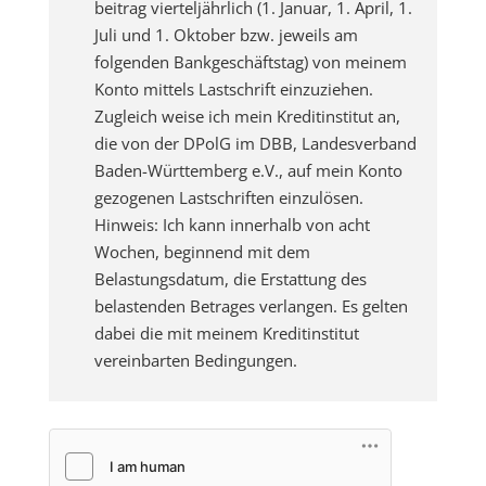
beitrag vierteljährlich (1. Januar, 1. April, 1.
Juli und 1. Oktober bzw. jeweils am
folgenden Bankgeschäftstag) von meinem
Konto mittels Lastschrift einzuziehen.
Zugleich weise ich mein Kreditinstitut an,
die von der DPolG im DBB, Landesverband
Baden-Württemberg e.V., auf mein Konto
gezogenen Lastschriften einzulösen.
Hinweis: Ich kann innerhalb von acht
Wochen, beginnend mit dem
Belastungsdatum, die Erstattung des
belastenden Betrages verlangen. Es gelten
dabei die mit meinem Kreditinstitut
vereinbarten Bedingungen.