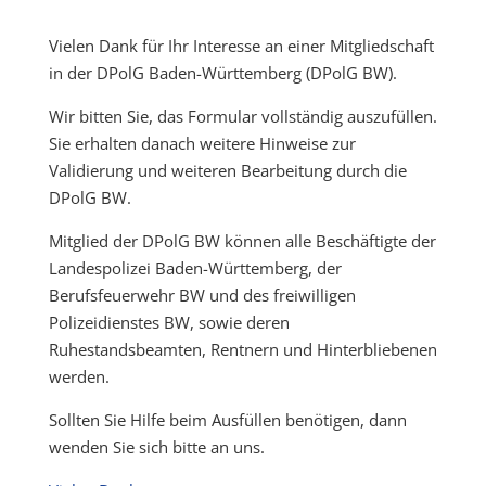
Vielen Dank für Ihr Interesse an einer Mitgliedschaft
in der DPolG Baden-Württemberg (DPolG BW).
Wir bitten Sie, das Formular vollständig auszufüllen.
Sie erhalten danach weitere Hinweise zur
Validierung und weiteren Bearbeitung durch die
DPolG BW.
Mitglied der DPolG BW können alle Beschäftigte der
Landespolizei Baden-Württemberg, der
Berufsfeuerwehr BW und des freiwilligen
Polizeidienstes BW, sowie deren
Ruhestandsbeamten, Rentnern und Hinterbliebenen
werden.
Sollten Sie Hilfe beim Ausfüllen benötigen, dann
wenden Sie sich bitte an uns.