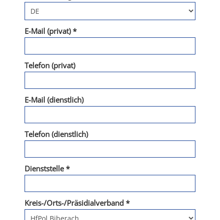
E-Mail (privat) *
Telefon (privat)
E-Mail (dienstlich)
Telefon (dienstlich)
Dienststelle *
Kreis-/Orts-/Präsidialverband *