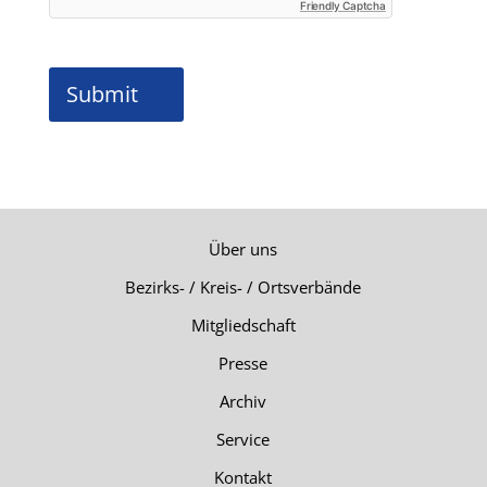
Friendly Captcha
Submit
Über uns
Bezirks- / Kreis- / Ortsverbände
Mitgliedschaft
Presse
Archiv
Service
Kontakt